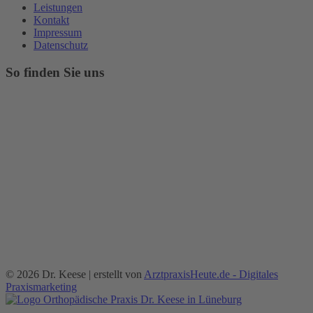
Leistungen
Kontakt
Impressum
Datenschutz
So finden Sie uns
© 2026 Dr. Keese | erstellt von
ArztpraxisHeute.de - Digitales
Praxismarketing