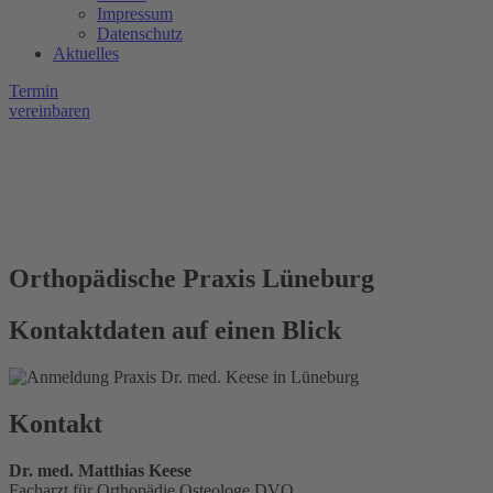
Impressum
Datenschutz
Aktuelles
Termin
vereinbaren
Orthopädische Praxis Lüneburg
Kontaktdaten auf einen Blick
Kontakt
Dr. med. Matthias Keese
Facharzt für Orthopädie Osteologe DVO